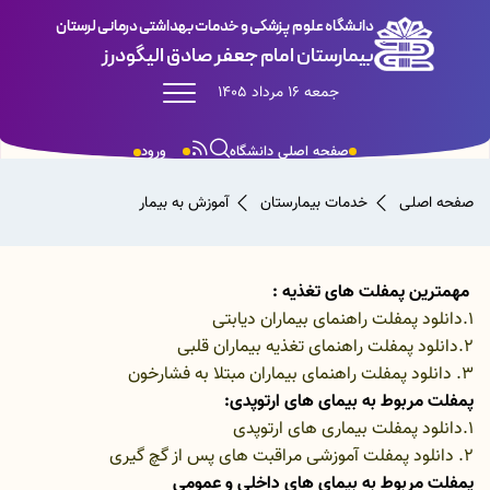
دانشگاه علوم پزشکی و خدمات بهداشتی درمانی لرستان
بیمارستان امام جعفر صادق الیگودرز
جمعه 16 مرداد 1405
صفحه اصلی دانشگاه
ورود
صفحه اصلی
خدمات بیمارستان
آموزش به بیمار
مهمترین پمفلت های تغذیه :
1.دانلود پمفلت راهنمای بیماران دیابتی
2.دانلود پمفلت راهنمای تغذیه بیماران قلبی
3. دانلود پمفلت راهنمای بیماران مبتلا به فشارخون
پمفلت مربوط به بیمای های ارتوپدی:
1.دانلود پمفلت بیماری های ارتوپدی
2.
دانلود پمفلت آموزشی مراقبت های پس از گچ گیری
پمفلت مربوط به بیمای های داخلی و عمومی