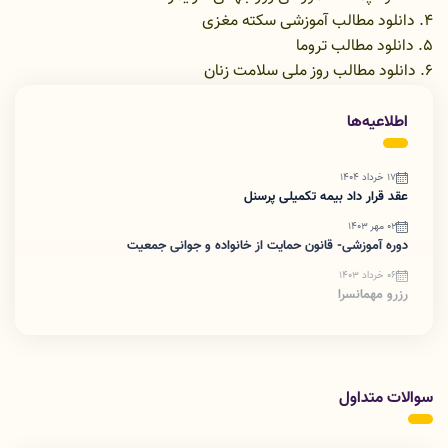
4.
دانلود مطالب آموزشی سکته مغزی
5.
دانلود مطالب تروما
6.
دانلود مطالب روز ملی سلامت زنان
اطلاعیه‌ها
17 خرداد 1404
عقد قرار داد بیمه تکمیلی پرسنل
02 مهر 1403
دوره آموزشی- قانون حمایت از خانواده و جوانی جمعیت
06 خرداد 1403
رزرو مهمانسرا
سوالات متداول