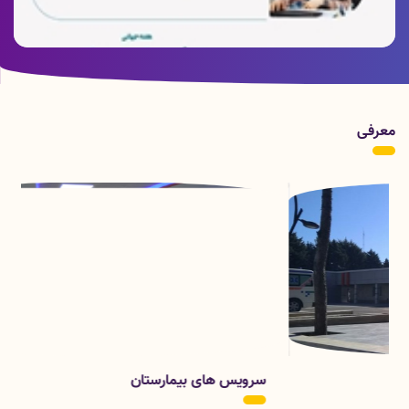
هفته جهانی تغذیه با شیر مادر
معرفی
سرویس های بیمارستان