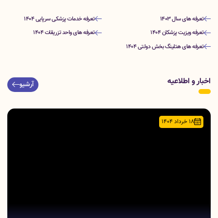
تعرفه های سال 1403
تعرفه خدمات پزشکی سرپایی 1404
تعرفه ویزیت پزشکان 1404
تعرفه های واحد تزریقات 1404
تعرفه های هتلینگ بخش دولتی 1404
اخبار و اطلاعیه
آرشیو
18 خرداد 1404