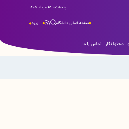
پنجشنبه 15 مرداد 1405
صفحه اصلی دانشگاه
ورود
محتوا نگار
تماس با ما