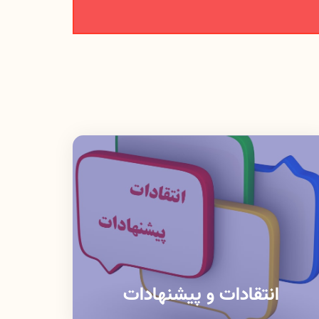
انتقادات و پیشنهادات