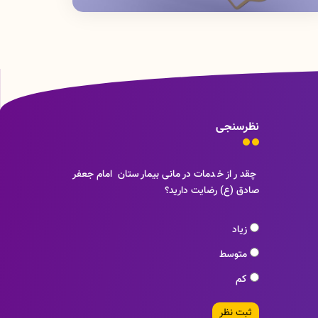
نظرسنجی
چقدر از خدمات درمانی بیمارستان امام جعفر
صادق (ع) رضایت دارید؟
زیاد
متوسط
کم
ثبت نظر